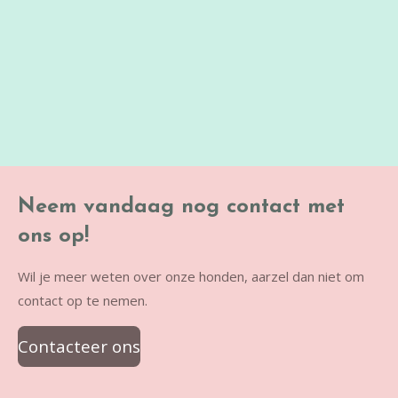
Neem vandaag nog contact met
ons op!
Wil je meer weten over onze honden, aarzel dan niet om
contact op te nemen.
Contacteer ons