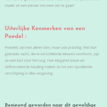
maakt ze een plezier om mee om te gaan!
Uiterlijke Kenmerken van een
Poedel :
Poedels zijn niet alleen slim, maar ook prachtig. Met hun
gekrulde vacht, die in verschillende kleuren voorkomt, zijn
ze een lust voor het oog. Hun elegante bouw en
zelfverzekerde houding maken ze tot een opvallende
verschijning in elke omgeving.
Benieuwd geworden naar dit geweldige